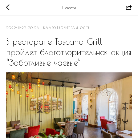
Новости
2022-11-29 20:26
БЛАГОТВОРИТЕЛЬНОСТЬ
В ресторане Toscana Grill
пройдет благотворительная акция
“Заботливые чаевые”