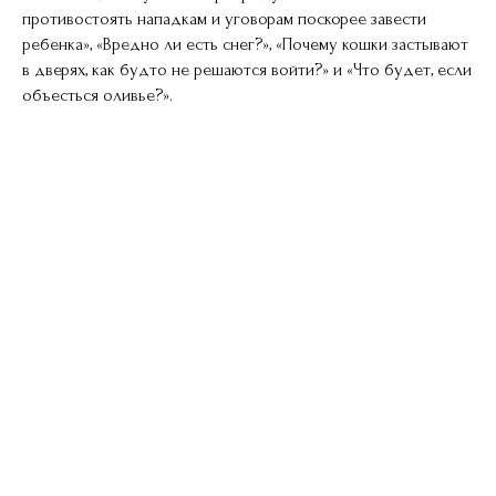
противостоять нападкам и уговорам поскорее завести
ребенка», «Вредно ли есть снег?», «Почему кошки застывают
в дверях, как будто не решаются войти?» и «Что будет, если
объесться оливье?».