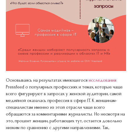
Основываясь на результатах имеющегося
исследования
Pressfeed о популярных профессиях и темах, которые чаще
всего фигурируют в запросах у женской аудитории, самой
медийной оказалась профессия в сфере IT. К женщинам-
специалистам именно из этой отрасли чаще всего
обращаются за комментариями журналисты. Но несмотря на
это, процент женщин, работающих тут, остается довольно
низким по сравнению с другими направлениями. Так,