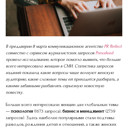
В преддверии 8 марта коммуникационное агентство
PR Perfect
совместно с сервисом журналистских запросов
Pressfeed
провело исследование, которое помогло выявить, что больше
всего интересовало женщин в СМИ. Статистика запросов
изданий показала, какие вопросы чаще волнуют женскую
аудиторию, какие сложные темы ей приходится разбирать, а
какими забавными разбавлять серьезную новостную
повестку.
Больше всего интересовали женщин две глобальные темы
—
психология
(1673 запроса),
бизнес и менеджмент
(2739
запросов). Здесь наиболее популярными стали подтемы
разводов, рождения детей и отношений, а также женских