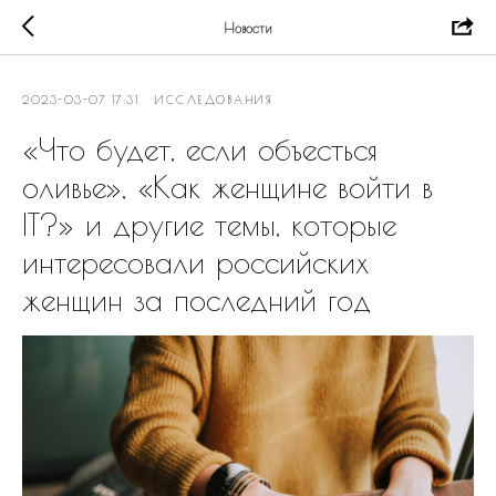
Новости
2023-03-07 17:31
ИССЛЕДОВАНИЯ
«Что будет, если объесться
оливье», «Как женщине войти в
IT?» и другие темы, которые
интересовали российских
женщин за последний год